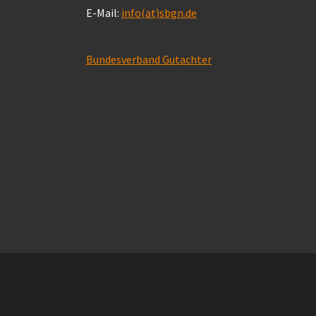
E-Mail:
info(at)sbgn.de
Bundesverband Gutachter