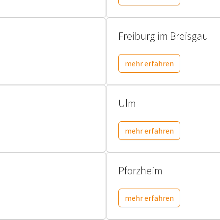
Freiburg im Breisgau
mehr erfahren
Ulm
mehr erfahren
Pforzheim
mehr erfahren