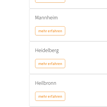
Mannheim
mehr erfahren
Heidelberg
mehr erfahren
Heilbronn
mehr erfahren