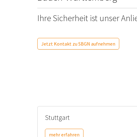
Ihre Sicherheit ist unser Anl
Jetzt Kontakt zu SBGN aufnehmen
Stuttgart
mehr erfahren