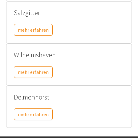
Salzgitter
mehr erfahren
Wilhelmshaven
mehr erfahren
Delmenhorst
mehr erfahren