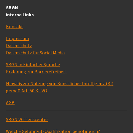
SBGN
interne Links
Kontakt
Impressum
Datenschutz
Datenschutz für Social Media
SBGN in Einfacher Sprache
Erklärung zur Barrierefreiheit
Hinweis zur Nutzung von Künstlicher Intelligenz (KI)
gemäß Art. 50 KI-VO
AGB
SBGN Wissenscenter
Welche Gefahrgut-Qualifikation benötige ich?