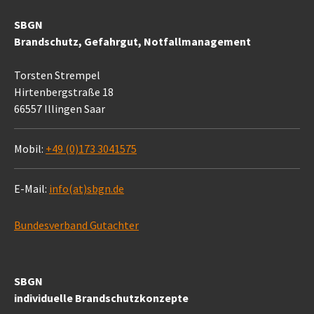
SBGN
Brandschutz, Gefahrgut, Notfallmanagement
Torsten Strempel
Hirtenbergstraße 18
66557 Illingen Saar
Mobil:
+49 (0)173 3041575
E-Mail:
info(at)sbgn.de
Bundesverband Gutachter
SBGN
individuelle Brandschutzkonzepte