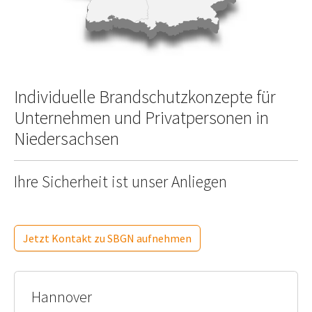
Individuelle Brandschutzkonzepte für
Unternehmen und Privatpersonen in
Niedersachsen
Ihre Sicherheit ist unser Anliegen
Jetzt Kontakt zu SBGN aufnehmen
Hannover