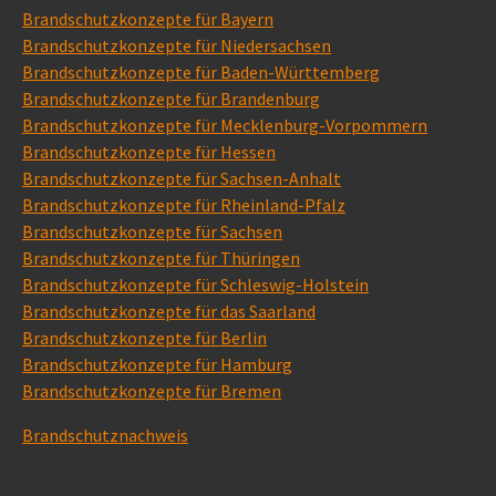
Brandschutzkonzepte für Bayern
Brandschutzkonzepte für Niedersachsen
Brandschutzkonzepte für Baden-Württemberg
Brandschutzkonzepte für Brandenburg
Brandschutzkonzepte für Mecklenburg-Vorpommern
Brandschutzkonzepte für Hessen
Brandschutzkonzepte für Sachsen-Anhalt
Brandschutzkonzepte für Rheinland-Pfalz
Brandschutzkonzepte für Sachsen
Brandschutzkonzepte für Thüringen
Brandschutzkonzepte für Schleswig-Holstein
Brandschutzkonzepte für das Saarland
Brandschutzkonzepte für Berlin
Brandschutzkonzepte für Hamburg
Brandschutzkonzepte für Bremen
Brandschutznachweis