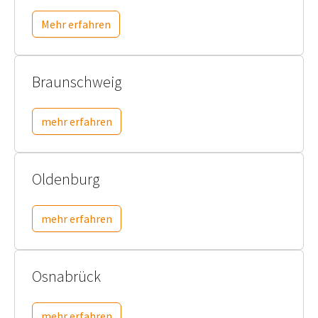
Mehr erfahren
Braunschweig
mehr erfahren
Oldenburg
mehr erfahren
Osnabrück
mehr erfahren