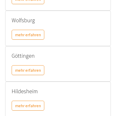
Wolfsburg
mehr erfahren
Göttingen
mehr erfahren
Hildesheim
mehr erfahren