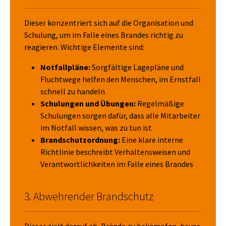
Dieser konzentriert sich auf die Organisation und
Schulung, um im Falle eines Brandes richtig zu
reagieren. Wichtige Elemente sind:
Notfallpläne:
Sorgfältige Lagepläne und
Fluchtwege helfen den Menschen, im Ernstfall
schnell zu handeln
Schulungen und Übungen:
Regelmäßige
Schulungen sorgen dafür, dass alle Mitarbeiter
im Notfall wissen, was zu tun ist
Brandschutzordnung:
Eine klare interne
Richtlinie beschreibt Verhaltensweisen und
Verantwortlichkeiten im Falle eines Brandes
3. Abwehrender Brandschutz
Dieser zielt darauf ab, Brände zu bekämpfen, bevor