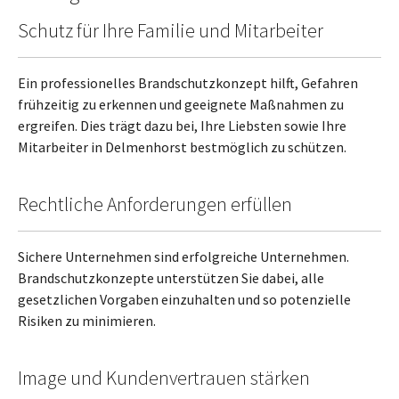
Schutz für Ihre Familie und Mitarbeiter
Ein professionelles Brandschutzkonzept hilft, Gefahren
frühzeitig zu erkennen und geeignete Maßnahmen zu
ergreifen. Dies trägt dazu bei, Ihre Liebsten sowie Ihre
Mitarbeiter in Delmenhorst bestmöglich zu schützen.
Rechtliche Anforderungen erfüllen
Sichere Unternehmen sind erfolgreiche Unternehmen.
Brandschutzkonzepte unterstützen Sie dabei, alle
gesetzlichen Vorgaben einzuhalten und so potenzielle
Risiken zu minimieren.
Image und Kundenvertrauen stärken