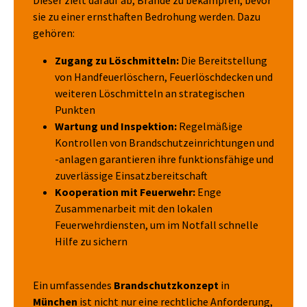
sie zu einer ernsthaften Bedrohung werden. Dazu
gehören:
Zugang zu Löschmitteln:
Die Bereitstellung
von Handfeuerlöschern, Feuerlöschdecken und
weiteren Löschmitteln an strategischen
Punkten
Wartung und Inspektion:
Regelmäßige
Kontrollen von Brandschutzeinrichtungen und
-anlagen garantieren ihre funktionsfähige und
zuverlässige Einsatzbereitschaft
Kooperation mit Feuerwehr:
Enge
Zusammenarbeit mit den lokalen
Feuerwehrdiensten, um im Notfall schnelle
Hilfe zu sichern
Ein umfassendes
Brandschutzkonzept
in
München
ist nicht nur eine rechtliche Anforderung,