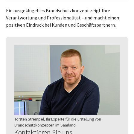
Ein ausgeklügeltes Brandschutzkonzept zeigt Ihre
Verantwortung und Professionalität – und macht einen
positiven Eindruck bei Kunden und Geschäftspartnern.
Torsten Strempel, Ihr Experte für die Erstellung von
Brandschutzkonzepten im Saarland
Kontaktieren Sie uns