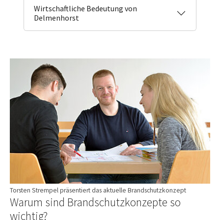
Wirtschaftliche Bedeutung von
Delmenhorst
Torsten Strempel präsentiert das aktuelle Brandschutzkonzept
Warum sind Brandschutzkonzepte so
wichtig?