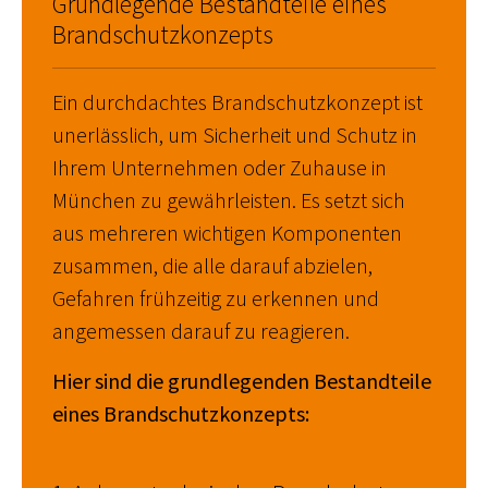
Grundlegende Bestandteile eines
Brandschutzkonzepts
Ein durchdachtes Brandschutzkonzept ist
unerlässlich, um Sicherheit und Schutz in
Ihrem Unternehmen oder Zuhause in
München zu gewährleisten. Es setzt sich
aus mehreren wichtigen Komponenten
zusammen, die alle darauf abzielen,
Gefahren frühzeitig zu erkennen und
angemessen darauf zu reagieren.
Hier sind die grundlegenden Bestandteile
eines Brandschutzkonzepts: