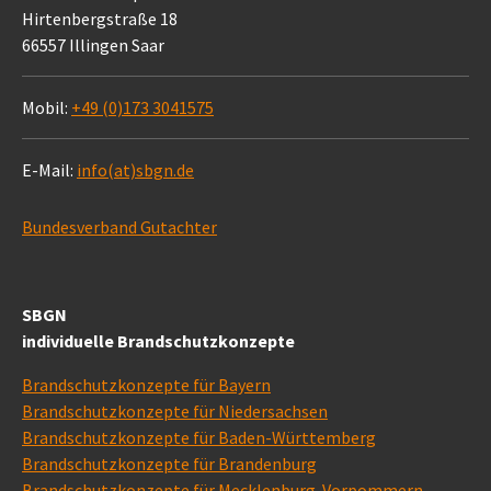
Hirtenbergstraße 18
66557 Illingen Saar
Mobil:
+49 (0)173 3041575
E-Mail:
info(at)sbgn.de
Bundesverband Gutachter
SBGN
individuelle Brandschutzkonzepte
Brandschutzkonzepte für Bayern
Brandschutzkonzepte für Niedersachsen
Brandschutzkonzepte für Baden-Württemberg
Brandschutzkonzepte für Brandenburg
Brandschutzkonzepte für Mecklenburg-Vorpommern