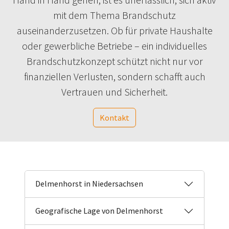
mit dem Thema Brandschutz
auseinanderzusetzen. Ob für private Haushalte
oder gewerbliche Betriebe – ein individuelles
Brandschutzkonzept schützt nicht nur vor
finanziellen Verlusten, sondern schafft auch
Vertrauen und Sicherheit.
Kontakt
Delmenhorst in Niedersachsen
Geografische Lage von Delmenhorst