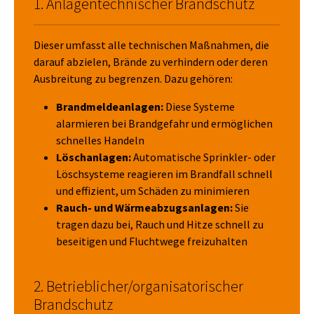
1. Anlagentechnischer Brandschutz
Dieser umfasst alle technischen Maßnahmen, die
darauf abzielen, Brände zu verhindern oder deren
Ausbreitung zu begrenzen. Dazu gehören:
Brandmeldeanlagen:
Diese Systeme
alarmieren bei Brandgefahr und ermöglichen
schnelles Handeln
Löschanlagen:
Automatische Sprinkler- oder
Löschsysteme reagieren im Brandfall schnell
und effizient, um Schäden zu minimieren
Rauch- und Wärmeabzugsanlagen:
Sie
tragen dazu bei, Rauch und Hitze schnell zu
beseitigen und Fluchtwege freizuhalten
2. Betrieblicher/organisatorischer
Brandschutz