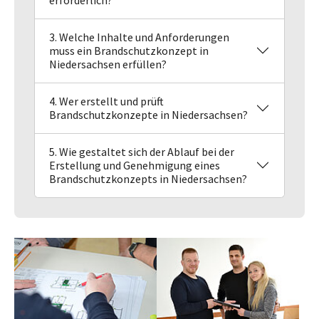
3. Welche Inhalte und Anforderungen
muss ein Brandschutzkonzept in
Niedersachsen erfüllen?
4. Wer erstellt und prüft
Brandschutzkonzepte in Niedersachsen?
5. Wie gestaltet sich der Ablauf bei der
Erstellung und Genehmigung eines
Brandschutzkonzepts in Niedersachsen?
Show larger version
Show larger version