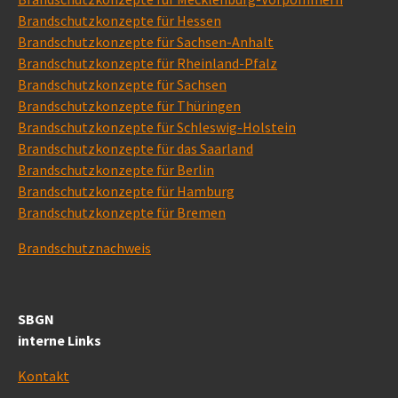
Brandschutzkonzepte für Hessen
Brandschutzkonzepte für Sachsen-Anhalt
Brandschutzkonzepte für Rheinland-Pfalz
Brandschutzkonzepte für Sachsen
Brandschutzkonzepte für Thüringen
Brandschutzkonzepte für Schleswig-Holstein
Brandschutzkonzepte für das Saarland
Brandschutzkonzepte für Berlin
Brandschutzkonzepte für Hamburg
Brandschutzkonzepte für Bremen
Brandschutznachweis
SBGN
interne Links
Kontakt