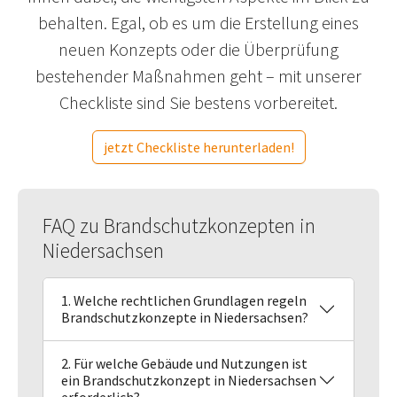
behalten. Egal, ob es um die Erstellung eines
neuen Konzepts oder die Überprüfung
bestehender Maßnahmen geht – mit unserer
Checkliste sind Sie bestens vorbereitet.
jetzt Checkliste herunterladen!
FAQ zu Brandschutzkonzepten in
Niedersachsen
1. Welche rechtlichen Grundlagen regeln
Brandschutzkonzepte in Niedersachsen?
2. Für welche Gebäude und Nutzungen ist
ein Brandschutzkonzept in Niedersachsen
erforderlich?