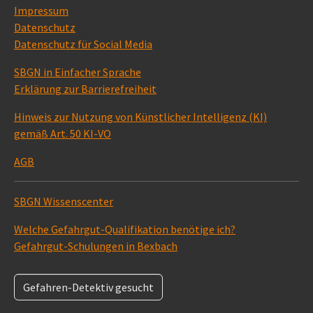
Impressum
Datenschutz
Datenschutz für Social Media
SBGN in Einfacher Sprache
Erklärung zur Barrierefreiheit
Hinweis zur Nutzung von Künstlicher Intelligenz (KI)
gemäß Art. 50 KI-VO
AGB
SBGN Wissenscenter
Welche Gefahrgut-Qualifikation benötige ich?
Gefahrgut-Schulungen in Bexbach
Gefahren-Detektiv gesucht