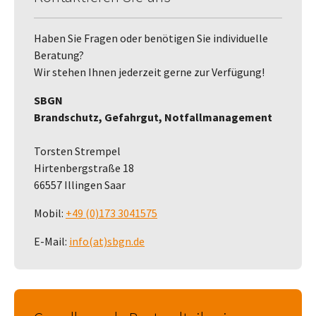
Haben Sie Fragen oder benötigen Sie individuelle
Beratung?
Wir stehen Ihnen jederzeit gerne zur Verfügung!
SBGN
Brandschutz, Gefahrgut, Notfallmanagement
Torsten Strempel
Hirtenbergstraße 18
66557 Illingen Saar
Mobil:
+49 (0)173 3041575
E-Mail:
info(at)sbgn.de