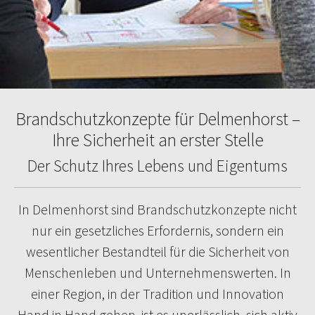
Brandschutzkonzepte für Delmenhorst –
Ihre Sicherheit an erster Stelle
Der Schutz Ihres Lebens und Eigentums
In Delmenhorst sind Brandschutzkonzepte nicht
nur ein gesetzliches Erfordernis, sondern ein
wesentlicher Bestandteil für die Sicherheit von
Menschenleben und Unternehmenswerten. In
einer Region, in der Tradition und Innovation
Hand in Hand gehen, ist es unerlässlich, sich aktiv