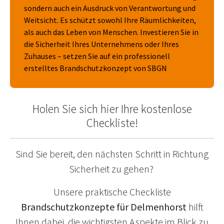
sondern auch ein Ausdruck von Verantwortung und
Weitsicht. Es schützt sowohl Ihre Räumlichkeiten,
als auch das Leben von Menschen. Investieren Sie in
die Sicherheit Ihres Unternehmens oder Ihres
Zuhauses – setzen Sie auf ein professionell
erstelltes Brandschutzkonzept von SBGN
Holen Sie sich hier Ihre kostenlose
Checkliste!
Sind Sie bereit, den nächsten Schritt in Richtung
Sicherheit zu gehen?
Unsere praktische Checkliste
Brandschutzkonzepte für Delmenhorst
hilft
Ihnen dabei, die wichtigsten Aspekte im Blick zu