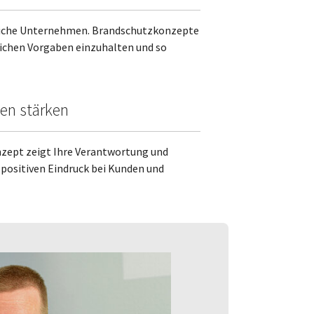
eiche Unternehmen. Brandschutzkonzepte
zlichen Vorgaben einzuhalten und so
en stärken
zept zeigt Ihre Verantwortung und
 positiven Eindruck bei Kunden und