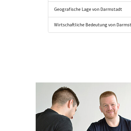
Geografische Lage von Darmstadt
Wirtschaftliche Bedeutung von Darms