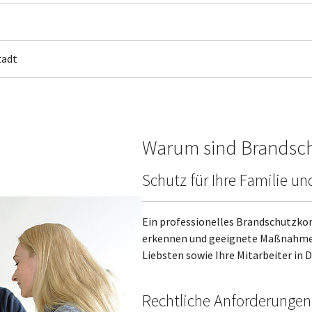
tadt
Warum sind Brandsch
Schutz für Ihre Familie un
Ein professionelles Brandschutzkonz
erkennen und geeignete Maßnahmen z
Liebsten sowie Ihre Mitarbeiter in
Rechtliche Anforderungen 