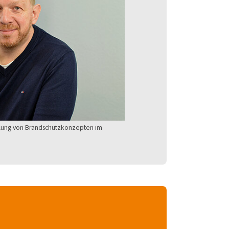
tellung von Brandschutzkonzepten im