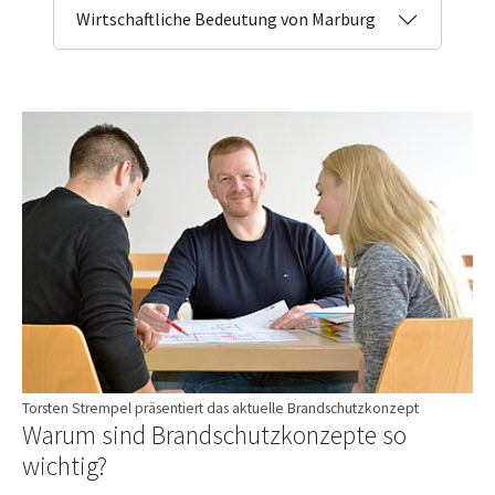
Wirtschaftliche Bedeutung von Marburg
Torsten Strempel präsentiert das aktuelle Brandschutzkonzept
Warum sind Brandschutzkonzepte so
wichtig?