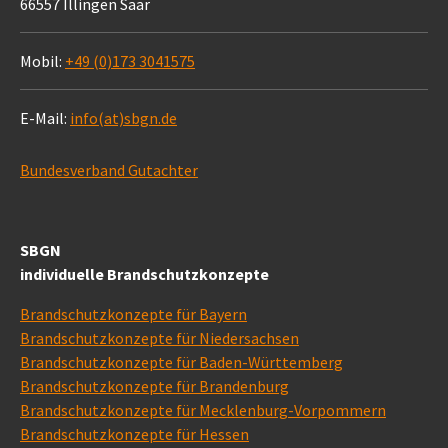
66557 Illingen Saar
Mobil:
+49 (0)173 3041575
E-Mail:
info(at)sbgn.de
Bundesverband Gutachter
SBGN
individuelle Brandschutzkonzepte
Brandschutzkonzepte für Bayern
Brandschutzkonzepte für Niedersachsen
Brandschutzkonzepte für Baden-Württemberg
Brandschutzkonzepte für Brandenburg
Brandschutzkonzepte für Mecklenburg-Vorpommern
Brandschutzkonzepte für Hessen