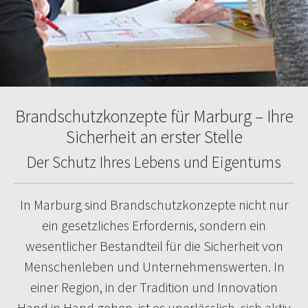
Brandschutzkonzepte für Marburg – Ihre
Sicherheit an erster Stelle
Der Schutz Ihres Lebens und Eigentums
In Marburg sind Brandschutzkonzepte nicht nur
ein gesetzliches Erfordernis, sondern ein
wesentlicher Bestandteil für die Sicherheit von
Menschenleben und Unternehmenswerten. In
einer Region, in der Tradition und Innovation
Hand in Hand gehen, ist es unerlässlich, sich aktiv