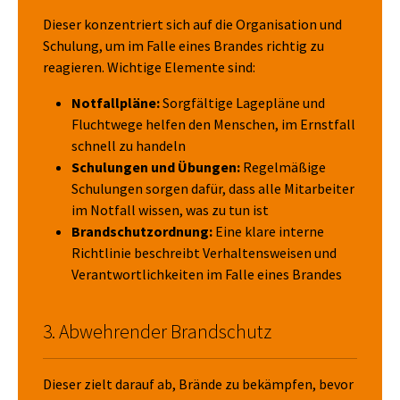
Dieser konzentriert sich auf die Organisation und
Schulung, um im Falle eines Brandes richtig zu
reagieren. Wichtige Elemente sind:
Notfallpläne:
Sorgfältige Lagepläne und
Fluchtwege helfen den Menschen, im Ernstfall
schnell zu handeln
Schulungen und Übungen:
Regelmäßige
Schulungen sorgen dafür, dass alle Mitarbeiter
im Notfall wissen, was zu tun ist
Brandschutzordnung:
Eine klare interne
Richtlinie beschreibt Verhaltensweisen und
Verantwortlichkeiten im Falle eines Brandes
3. Abwehrender Brandschutz
Dieser zielt darauf ab, Brände zu bekämpfen, bevor