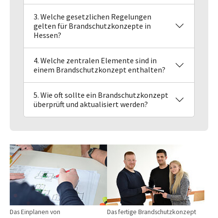
3. Welche gesetzlichen Regelungen
gelten für Brandschutzkonzepte in
Hessen?
4. Welche zentralen Elemente sind in
einem Brandschutzkonzept enthalten?
5. Wie oft sollte ein Brandschutzkonzept
überprüft und aktualisiert werden?
Show larger version
Show larger version
Das Einplanen von
Das fertige Brandschutzkonzept