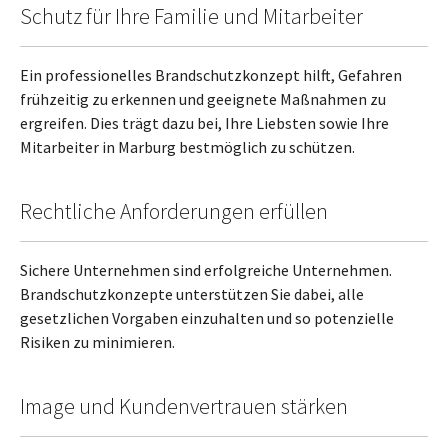
Schutz für Ihre Familie und Mitarbeiter
Ein professionelles Brandschutzkonzept hilft, Gefahren
frühzeitig zu erkennen und geeignete Maßnahmen zu
ergreifen. Dies trägt dazu bei, Ihre Liebsten sowie Ihre
Mitarbeiter in Marburg bestmöglich zu schützen.
Rechtliche Anforderungen erfüllen
Sichere Unternehmen sind erfolgreiche Unternehmen.
Brandschutzkonzepte unterstützen Sie dabei, alle
gesetzlichen Vorgaben einzuhalten und so potenzielle
Risiken zu minimieren.
Image und Kundenvertrauen stärken