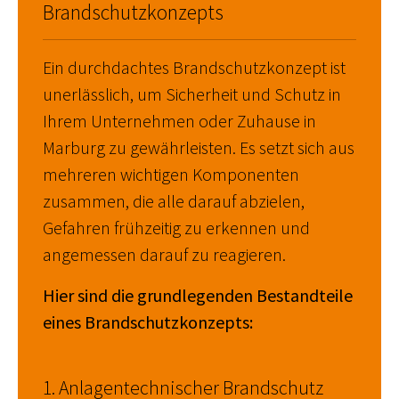
Brandschutzkonzepts
Ein durchdachtes Brandschutzkonzept ist
unerlässlich, um Sicherheit und Schutz in
Ihrem Unternehmen oder Zuhause in
Marburg zu gewährleisten. Es setzt sich aus
mehreren wichtigen Komponenten
zusammen, die alle darauf abzielen,
Gefahren frühzeitig zu erkennen und
angemessen darauf zu reagieren.
Hier sind die grundlegenden Bestandteile
eines Brandschutzkonzepts:
1. Anlagentechnischer Brandschutz