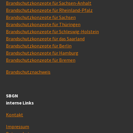
Brandschutzkonzepte für Sachsen-Anhalt
Brandschutzkonzepte für Rheinland-Pfalz
Brandschutzkonzepte für Sachsen
Brandschutzkonzepte für Thüringen
Brandschutzkonzepte für Schleswig-Holstein
Brandschutzkonzepte für das Saarland
Brandschutzkonzepte für Berlin
Brandschutzkonzepte für Hamburg
Brandschutzkonzepte für Bremen
Brandschutznachweis
SBGN
interne Links
Kontakt
Impressum