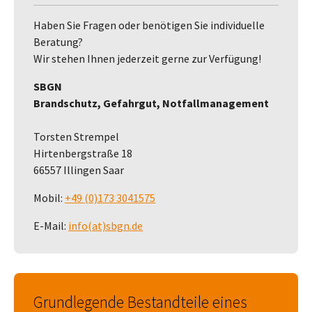
Haben Sie Fragen oder benötigen Sie individuelle
Beratung?
Wir stehen Ihnen jederzeit gerne zur Verfügung!
SBGN
Brandschutz, Gefahrgut, Notfallmanagement
Torsten Strempel
Hirtenbergstraße 18
66557 Illingen Saar
Mobil:
+49 (0)173 3041575
E-Mail:
info(at)sbgn.de
Grundlegende Bestandteile eines