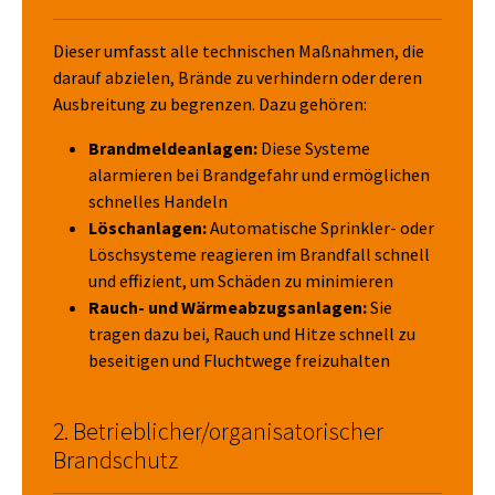
Dieser umfasst alle technischen Maßnahmen, die
darauf abzielen, Brände zu verhindern oder deren
Ausbreitung zu begrenzen. Dazu gehören:
Brandmeldeanlagen:
Diese Systeme
alarmieren bei Brandgefahr und ermöglichen
schnelles Handeln
Löschanlagen:
Automatische Sprinkler- oder
Löschsysteme reagieren im Brandfall schnell
und effizient, um Schäden zu minimieren
Rauch- und Wärmeabzugsanlagen:
Sie
tragen dazu bei, Rauch und Hitze schnell zu
beseitigen und Fluchtwege freizuhalten
2. Betrieblicher/organisatorischer
Brandschutz