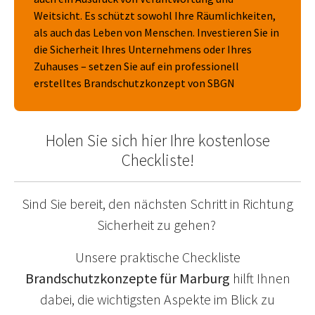
Weitsicht. Es schützt sowohl Ihre Räumlichkeiten,
als auch das Leben von Menschen. Investieren Sie in
die Sicherheit Ihres Unternehmens oder Ihres
Zuhauses – setzen Sie auf ein professionell
erstelltes Brandschutzkonzept von SBGN
Holen Sie sich hier Ihre kostenlose
Checkliste!
Sind Sie bereit, den nächsten Schritt in Richtung
Sicherheit zu gehen?
Unsere praktische Checkliste
Brandschutzkonzepte für Marburg
hilft Ihnen
dabei, die wichtigsten Aspekte im Blick zu