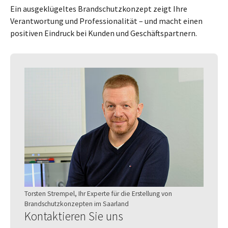
Ein ausgeklügeltes Brandschutzkonzept zeigt Ihre
Verantwortung und Professionalität – und macht einen
positiven Eindruck bei Kunden und Geschäftspartnern.
Torsten Strempel, Ihr Experte für die Erstellung von
Brandschutzkonzepten im Saarland
Kontaktieren Sie uns