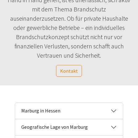
mit dem Thema Brandschutz
auseinanderzusetzen. Ob für private Haushalte
oder gewerbliche Betriebe – ein individuelles
Brandschutzkonzept schützt nicht nur vor
finanziellen Verlusten, sondern schafft auch
Vertrauen und Sicherheit.
Kontakt
Marburg in Hessen
Geografische Lage von Marburg