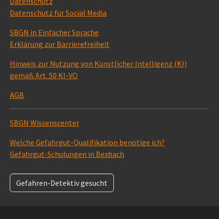
Datenschutz
Datenschutz für Social Media
SBGN in Einfacher Sprache
Erklärung zur Barrierefreiheit
Hinweis zur Nutzung von Künstlicher Intelligenz (KI)
gemäß Art. 50 KI-VO
AGB
SBGN Wissenscenter
Welche Gefahrgut-Qualifikation benötige ich?
Gefahrgut-Schulungen in Bexbach
Gefahren-Detektiv gesucht