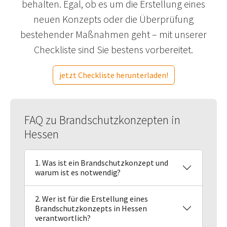
behalten. Egal, ob es um die Erstellung eines
neuen Konzepts oder die Überprüfung
bestehender Maßnahmen geht – mit unserer
Checkliste sind Sie bestens vorbereitet.
jetzt Checkliste herunterladen!
FAQ zu Brandschutzkonzepten in
Hessen
1. Was ist ein Brandschutzkonzept und
warum ist es notwendig?
2. Wer ist für die Erstellung eines
Brandschutzkonzepts in Hessen
verantwortlich?